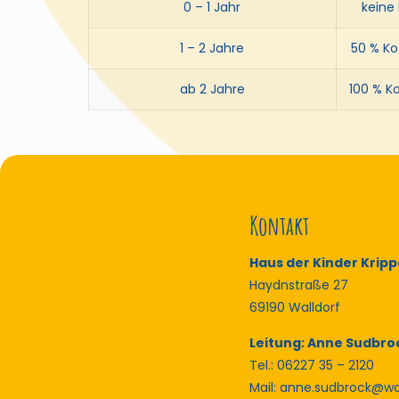
0 – 1 Jahr
keine
1 – 2 Jahre
50 % Ko
ab 2 Jahre
100 % K
Kontakt
Haus der Kinder Kripp
Haydnstraße 27
69190 Walldorf
Leitung: Anne Sudbro
Tel.: 06227 35 – 2120
Mail: anne.sudbrock@wa