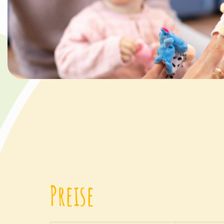
Preise