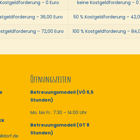
 Kostgeldforderung – 0 Euro
keine Kostgeldforderung – 0
stgeldforderung – 36,00 Euro
50 % Kostgeldforderung – 42,0
ostgeldforderung – 72,00 Euro
100 % Kostgeldforderung – 84,
Öffnungszeiten
e
Betreuungsmodell (VÖ 6,5
Stunden)
Mo. bis Fr.: 7:30 – 14:00 Uhr
ck
Betreuungsmodell (GT 8
Stunden)
lldorf.de