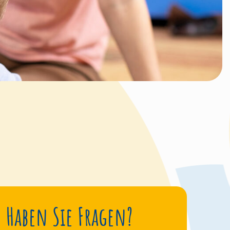
Haben Sie Fragen?