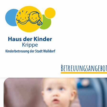
Betreuungsangebo