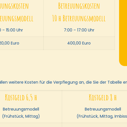
uungskosten
Betreuungskosten
treuungsmodell
10 h Betreuungsmodell
0 – 15:00 Uhr
7:00 – 17:00 Uhr
20,00 Euro
400,00 Euro
llen weitere Kosten für die Verpflegung an, die Sie der Tabelle
Kostgeld 6,5 h
Kostgeld 8 h
Betreuungsmodell
Betreuungsmodell
(Frühstück, Mittag)
(Frühstück, Mittag, Imbis