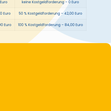
 Euro
keine Kostgeldforderung – 0 Euro
0 Euro
50 % Kostgeldforderung – 42,00 Euro
00 Euro
100 % Kostgeldforderung – 84,00 Euro