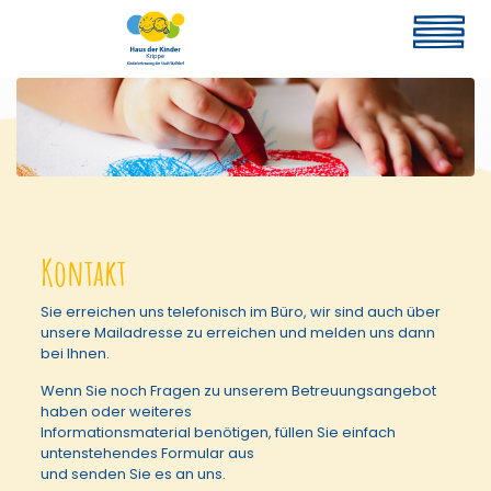
Kontakt
Sie erreichen uns telefonisch im Büro, wir sind auch über
unsere Mailadresse zu erreichen und melden uns dann
bei Ihnen.
Wenn Sie noch Fragen zu unserem Betreuungsangebot
haben oder weiteres
Informationsmaterial benötigen, füllen Sie einfach
untenstehendes Formular aus
und senden Sie es an uns.