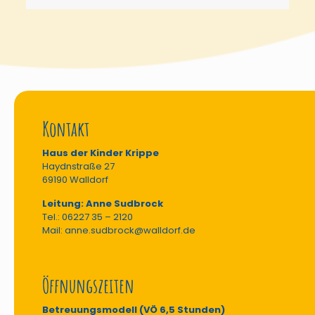
Kontakt
Haus der Kinder Krippe
Haydnstraße 27
69190 Walldorf
Leitung: Anne Sudbrock
Tel.: 06227 35 – 2120
Mail: anne.sudbrock@walldorf.de
Öffnungszeiten
Betreuungsmodell (VÖ 6,5 Stunden)