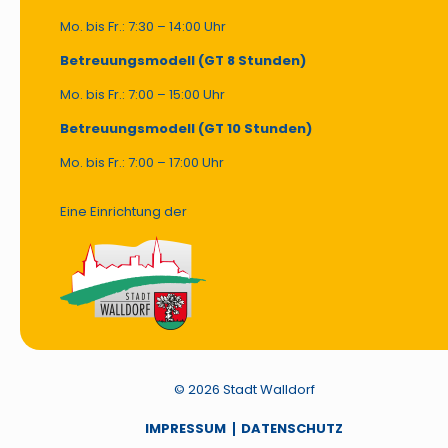
Mo. bis Fr.: 7:30 – 14:00 Uhr
Betreuungsmodell (GT 8 Stunden)
Mo. bis Fr.: 7:00 – 15:00 Uhr
Betreuungsmodell (GT 10 Stunden)
Mo. bis Fr.: 7:00 – 17:00 Uhr
Eine Einrichtung der
© 2026 Stadt Walldorf
IMPRESSUM
DATENSCHUTZ