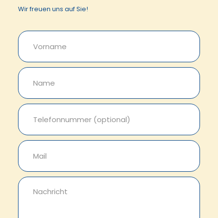
Wir freuen uns auf Sie!